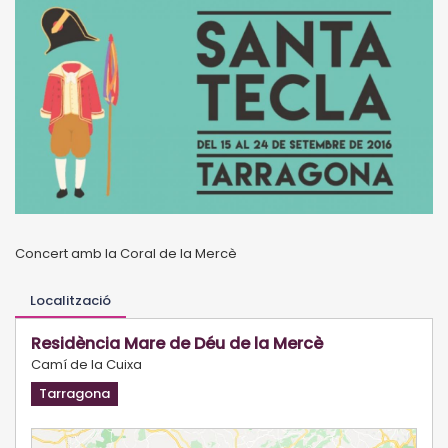
Concert amb la Coral de la Mercè
Localització
Residència Mare de Déu de la Mercè
Camí de la Cuixa
Tarragona