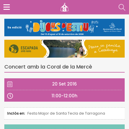
Concert amb la Coral de la Mercè
20 Set 2016
11:00-12:00h
Inclòs en:
Festa Major de Santa Tecla de Tarragona