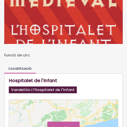
Funció de circ.
Localització
Hospitalet de l'Infant
Vandellòs i l'Hospitalet de l'Infant