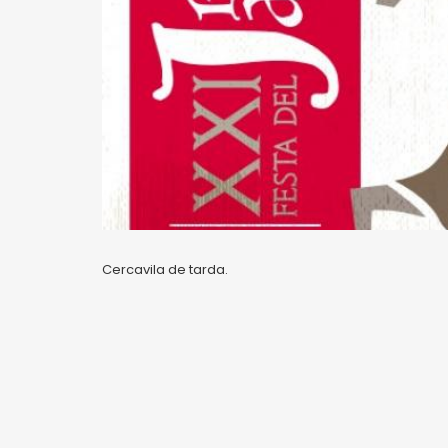
Cercavila de tarda.