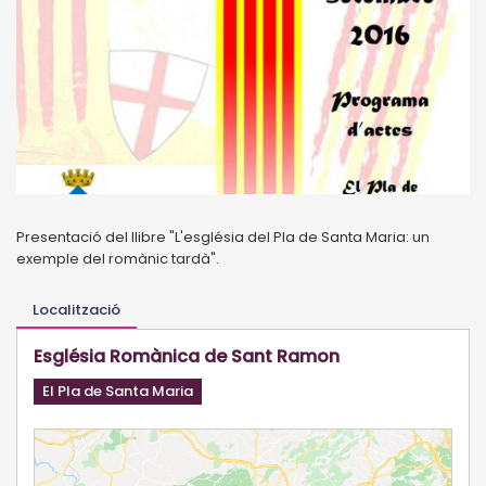
Presentació del llibre "L'església del Pla de Santa Maria: un
exemple del romànic tardà".
Localització
Església Romànica de Sant Ramon
El Pla de Santa Maria