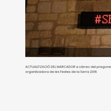
ACTUALITZACIÓ DEL MARCADOR a càrrec del pregoner 
organitzadora de les Festes de la Serra 2016