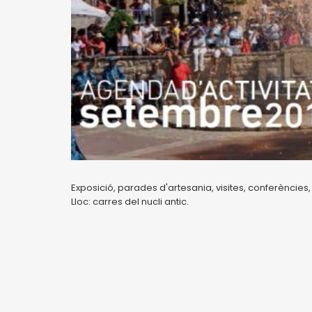
Exposició, parades d'artesania, visites, conferències, 
Lloc: carres del nucli antic.