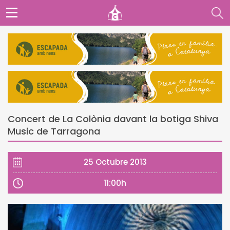
Concert de La Colònia davant la botiga Shiva
Music de Tarragona
25 Octubre 2013
11:00h