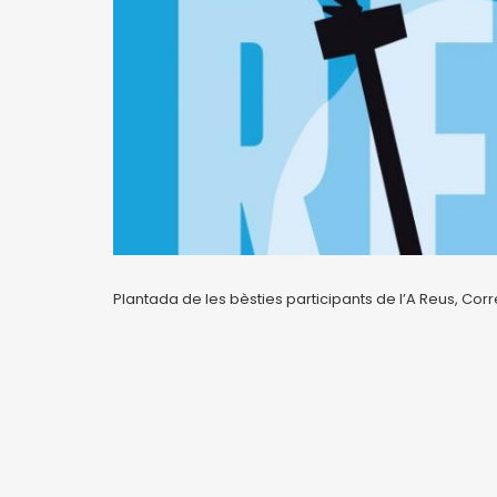
Plantada de les bèsties participants de l’A Reus, Corr