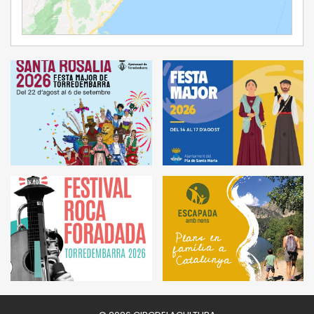
Ampliar Mapa