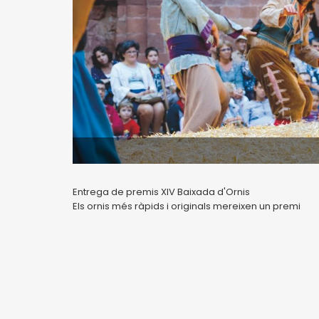
Entrega de premis XIV Baixada d'Ornis
Els ornis més ràpids i originals mereixen un premi