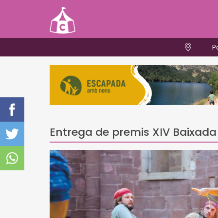
P
Entrega de premis XIV Baixada 