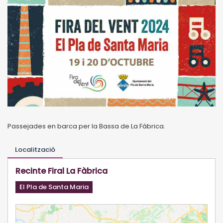
Passejades en barca per la Bassa de La Fàbrica.
Localització
Recinte Firal La Fàbrica
El Pla de Santa Maria