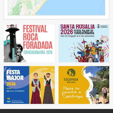
Ampliar Mapa