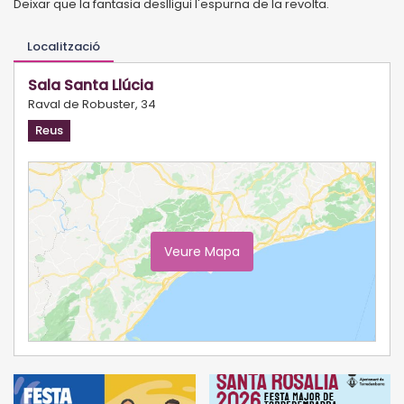
Deixar que la fantasia deslligui l'espurna de la revolta.
Localització
Sala Santa Llúcia
Raval de Robuster, 34
Reus
Veure Mapa
Ampliar Mapa