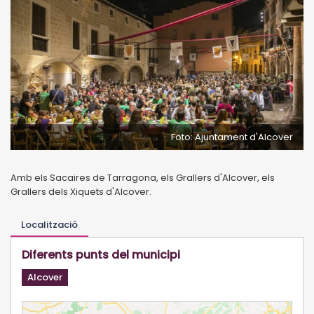
Foto: Ajuntament d'Alcover
Amb els Sacaires de Tarragona, els Grallers d'Alcover, els
Grallers dels Xiquets d'Alcover.
Localització
Diferents punts del municipi
Alcover