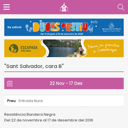
"Sant Salvador, cara B"
22 Nov - 17 Des
Preu:
Entrada lliure
Resistència Bandera Negra
Del 22 de novembre al 17 de desembre del 2016