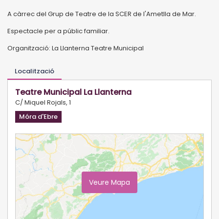
A càrrec del Grup de Teatre de la SCER de l'Ametlla de Mar.
Espectacle per a públic familiar.
Organització: La Llanterna Teatre Municipal
Localització
Teatre Municipal La Llanterna
C/ Miquel Rojals, 1
Móra d'Ebre
Veure Mapa