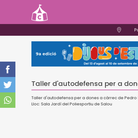
P
Taller d'autodefensa per a do
Taller d'autodefensa per a dones a càrrec de Pedro 
Lloc: Sala Jardí del Poliesportiu de Salou