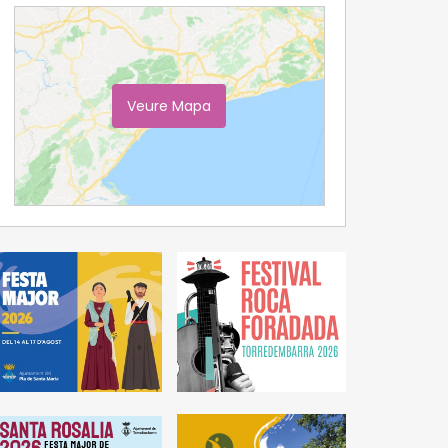
Veure Mapa
Ampliar Mapa