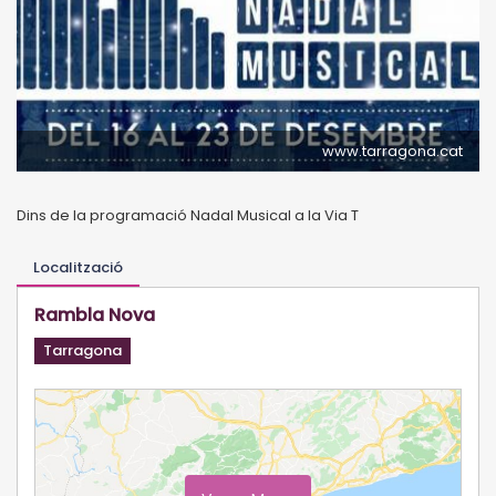
www.tarragona.cat
Dins de la programació Nadal Musical a la Via T
Localització
Rambla Nova
Tarragona