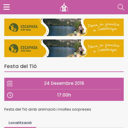
Festa del Tió
24 Desembre 2016
17:00h
Festa del Tió amb animació i moltes sorpreses
Localització