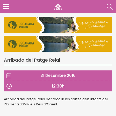
Arribada del Patge Reial
31 Desembre 2016
12:30h
Arribada del Patge Reial per recollir les cartes dels infants del
Pla per a SSMM els Reis d’Orient.