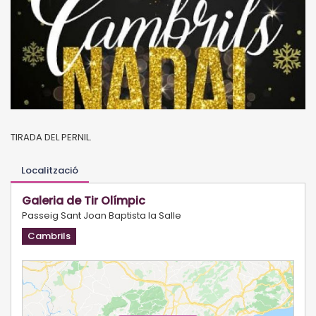
TIRADA DEL PERNIL.
Localització
Galeria de Tir Olímpic
Passeig Sant Joan Baptista la Salle
Cambrils