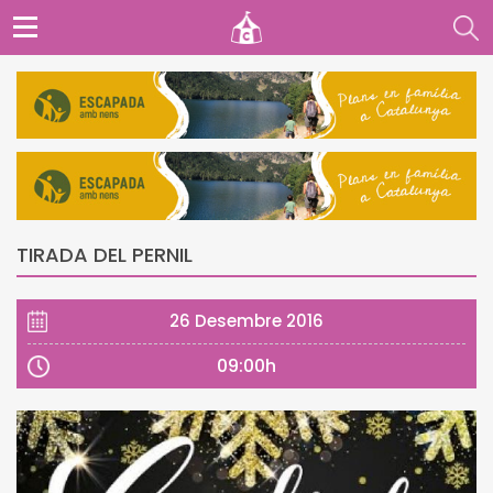
TIRADA DEL PERNIL
26 Desembre 2016
09:00h