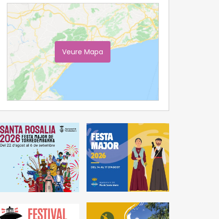
Veure Mapa
Ampliar Mapa