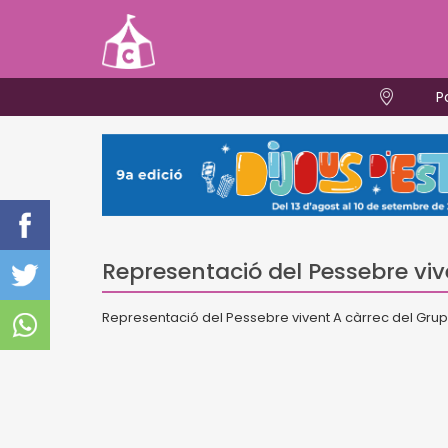
P
Representació del Pessebre viv
Representació del Pessebre vivent A càrrec del Grup 