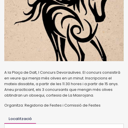
A la Plaça de Dalt, I Concurs Devoraulives. El concurs consistirà
en veure qui menja més olives en un minut. Inscripcions el
mateix dissabte, a partir de les 11.30 hores i a partir de 15 anys.
Aneu practicant, els 3 concursants que mengin més olives
obtindran un obsequi, cortesia de La Masrojana.
Organitza: Regidoria de Festes i Comissió de Festes
Localització