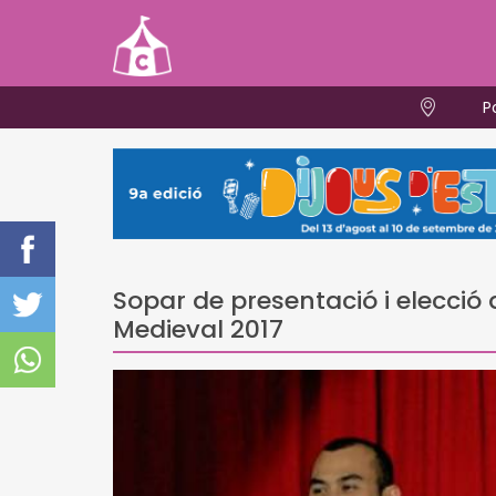
P
Sopar de presentació i elecció
Medieval 2017