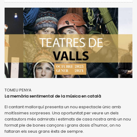
TOMEU PENYA
La memòria sentimental de la música en català
El cantant mallorquí presenta un nou espectacle únic amb
moltíssimes sorpreses. Una oportunitat per veure un dels
cantautors més admirats i estimats de casa nostra amb un nou
format ple de bones cançons i grans dosis d'humor, on no
faltaran els seus grans èxits de sempre.