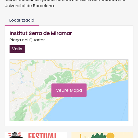
Universitat de Barcelona.
Localització
Institut Serra de Miramar
Plaça del Quarter
Valls
Veure Mapa
Ampliar Mapa