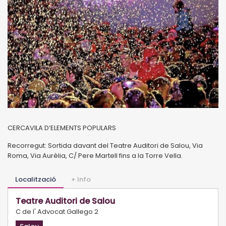
CERCAVILA D’ELEMENTS POPULARS
Recorregut: Sortida davant del Teatre Auditori de Salou, Via
Roma, Via Aurèlia, C/ Pere Martell fins a la Torre Vella.
Localització
+ Info
Teatre Auditori de Salou
C de l' Advocat Gallego 2