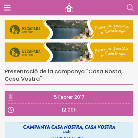
Presentació de la campanya "Casa Nosta,
Casa Vostra"
5 Febrer 2017
12:00h