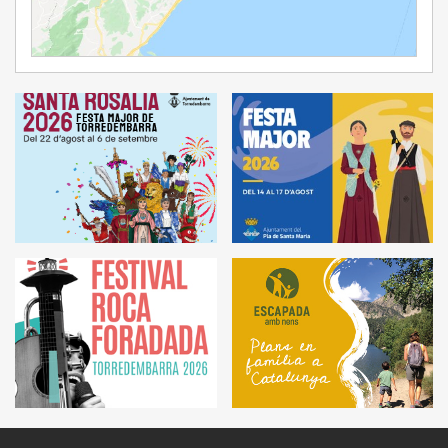
Ampliar Mapa