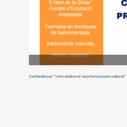
Conferència: "com elaborar una farmaciola natural"