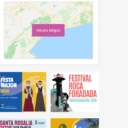
Veure Mapa
Ampliar Mapa