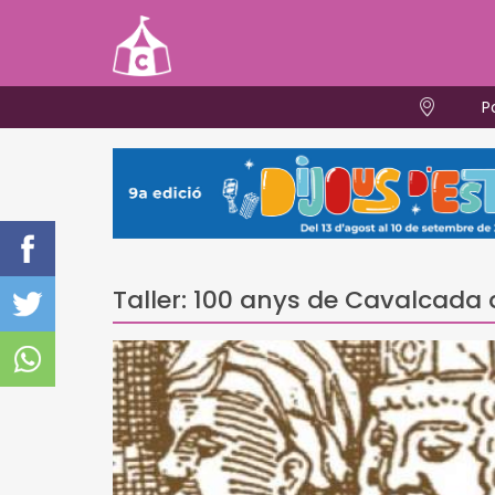
P
Taller: 100 anys de Cavalcada 