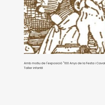
Amb motiu de l'exposició "100 Anys de la Festa i Cav
Taller infantil