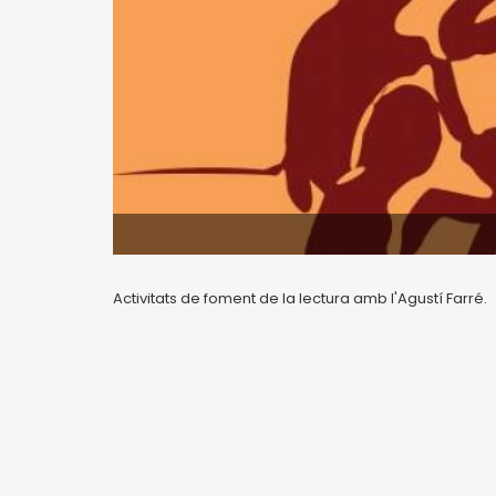
Activitats de foment de la lectura amb l'Agustí Farré.