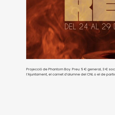
Projecció de Phantom Boy. Preu: 5 € general, 3 € soc
l’Ajuntament, el carnet d’alumne del CNL o el de parti