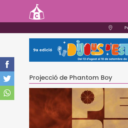
P
Projecció de Phantom Boy