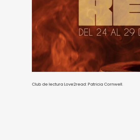
Club de lectura Love2read: Patricia Cornwell.