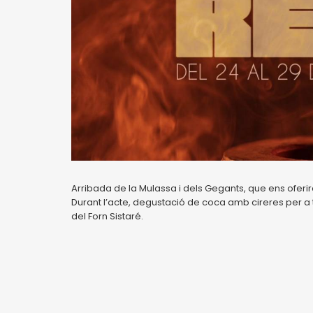
Arribada de la Mulassa i dels Gegants, que ens oferir
Durant l’acte, degustació de coca amb cireres per a t
del Forn Sistaré.