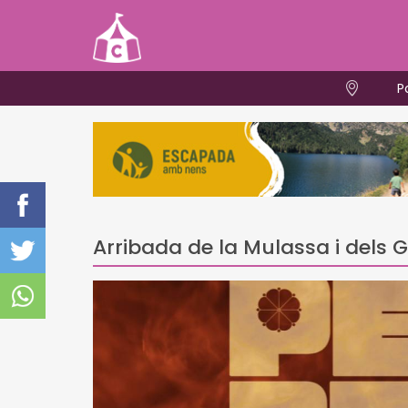
P
Arribada de la Mulassa i dels 