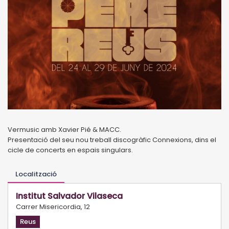
Vermusic amb Xavier Pié & MACC.
Presentació del seu nou treball discogràfic Connexions, dins el
cicle de concerts en espais singulars.
Localització
Institut Salvador Vilaseca
Carrer Misericordia, 12
Reus