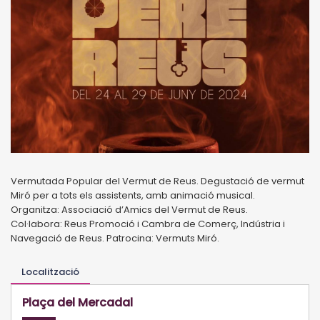
Vermutada Popular del Vermut de Reus. Degustació de vermut
Miró per a tots els assistents, amb animació musical.
Organitza: Associació d’Amics del Vermut de Reus.
Col·labora: Reus Promoció i Cambra de Comerç, Indústria i
Navegació de Reus. Patrocina: Vermuts Miró.
Localització
Plaça del Mercadal