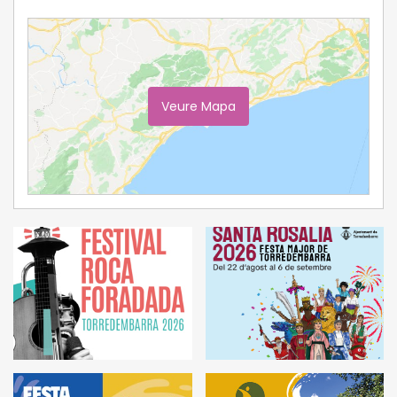
Veure Mapa
Ampliar Mapa