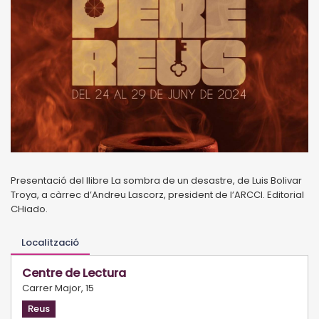
Presentació del llibre La sombra de un desastre, de Luis Bolivar
Troya, a càrrec d’Andreu Lascorz, president de l’ARCCI. Editorial
CHiado.
Localització
Centre de Lectura
Carrer Major, 15
Reus