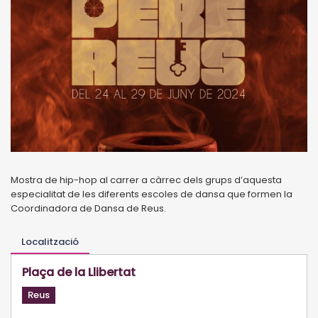
Mostra de hip-hop al carrer a càrrec dels grups d’aquesta
especialitat de les diferents escoles de dansa que formen la
Coordinadora de Dansa de Reus.
Localització
Plaça de la Llibertat
Reus