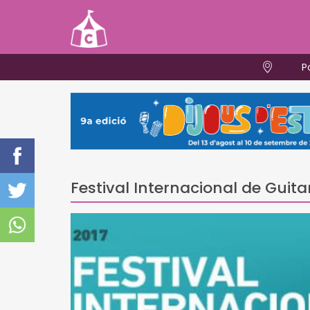
P
Festival Internacional de Guita