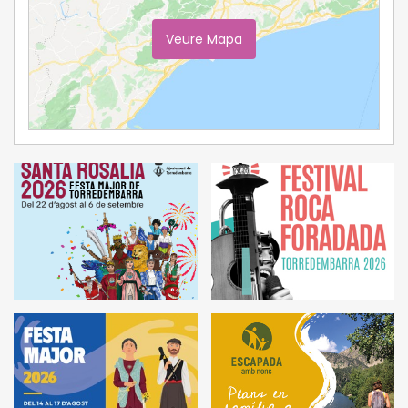
Veure Mapa
Ampliar Mapa