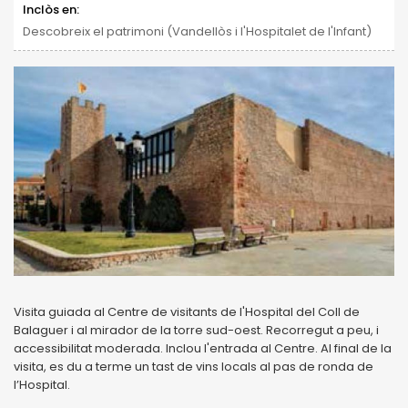
Inclòs en:
Descobreix el patrimoni (Vandellòs i l'Hospitalet de l'Infant)
Visita guiada al Centre de visitants de l'Hospital del Coll de
Balaguer i al mirador de la torre sud-oest. Recorregut a peu, i
accessibilitat moderada. Inclou l'entrada al Centre. Al final de la
visita, es du a terme un tast de vins locals al pas de ronda de
l’Hospital.