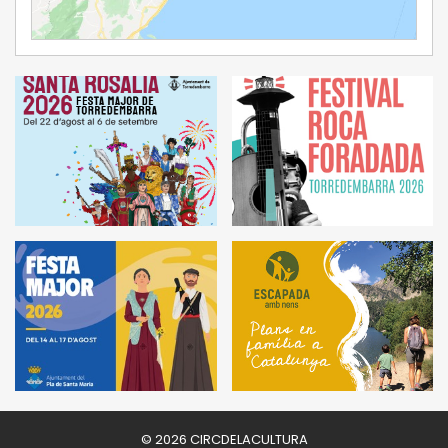
Ampliar Mapa
© 2026 CIRCDELACULTURA