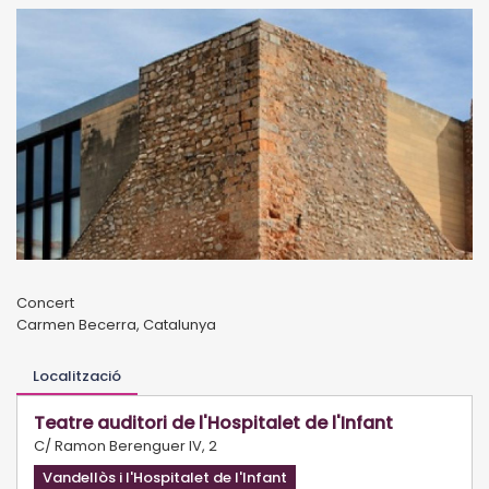
Concert
Carmen Becerra, Catalunya
Localització
Teatre auditori de l'Hospitalet de l'Infant
C/ Ramon Berenguer IV, 2
Vandellòs i l'Hospitalet de l'Infant