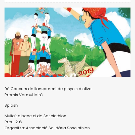
9è Concurs de llançament de pinyols d’oliva
Premis Vermut Miró
Splash
Mulla’t a bene ci de Sosciathlon
Preu: 2 €
Organitza: Associació Solidària Sosciathlon