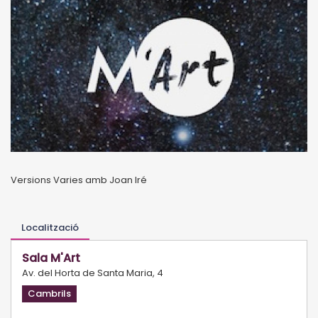
Versions Varies amb Joan Iré
Localització
Sala M'Art
Av. del Horta de Santa Maria, 4
Cambrils