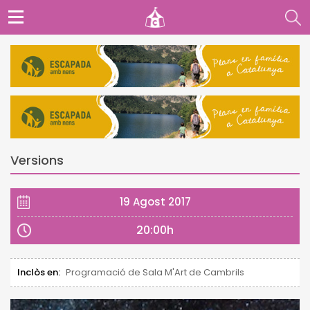
Versions
19 Agost 2017
20:00h
Inclòs en:
Programació de Sala M'Art de Cambrils