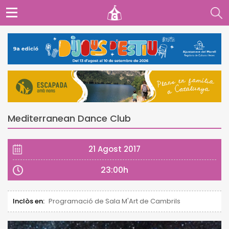
Mediterranean Dance Club
21 Agost 2017
23:00h
Inclòs en:
Programació de Sala M'Art de Cambrils