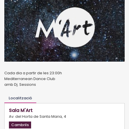
Cada dia a partir de les 23:00h
Mediterranean Dance Club
amb Dj. Sessions
Localització
Sala M'Art
Av. del Horta de Santa Maria, 4
Cambrils