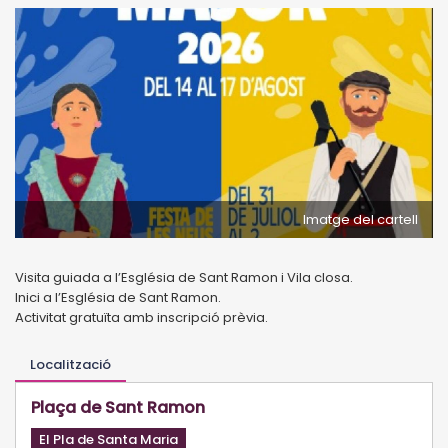
Imatge del cartell
Visita guiada a l’Església de Sant Ramon i Vila closa.
Inici a l’Església de Sant Ramon.
Activitat gratuïta amb inscripció prèvia.
Localització
Plaça de Sant Ramon
El Pla de Santa Maria